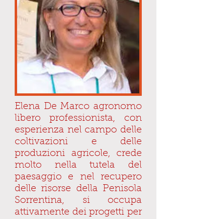
Elena De Marco agronomo
libero professionista, con
esperienza nel campo delle
coltivazioni e delle
produzioni agricole, crede
molto nella tutela del
paesaggio e nel recupero
delle risorse della Penisola
Sorrentina, si occupa
attivamente dei progetti per