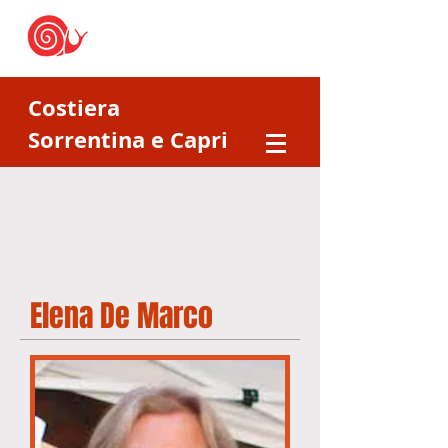
Costiera
Sorrentina e Capri
Elena De Marco