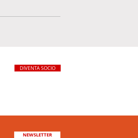
DIVENTA SOCIO
NEWSLETTER