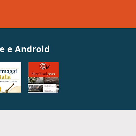
ne e Android