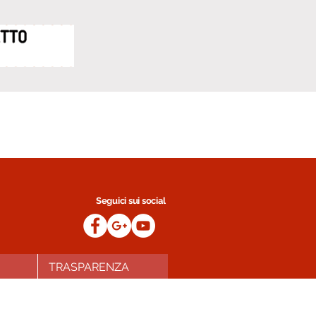
Seguici sui social
TRASPARENZA