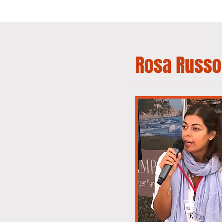
Rosa Russo