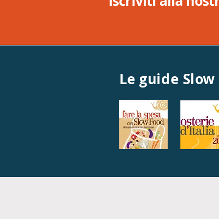
Iscriviti alla nos
Le guide Slow