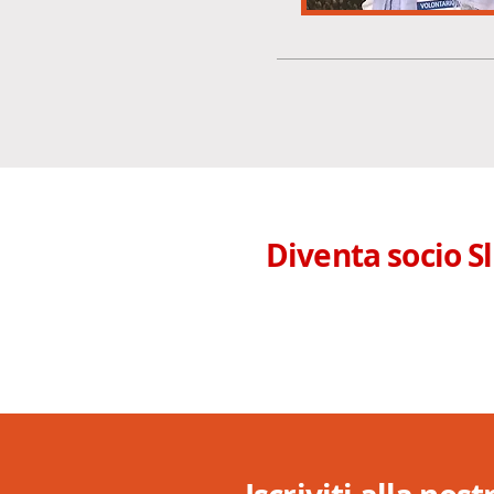
Diventa socio S