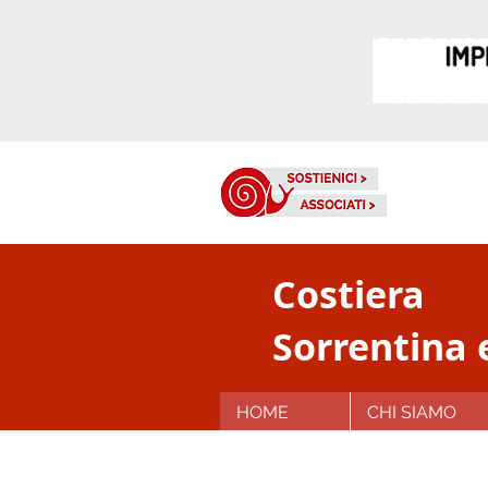
Costiera
Sorrentina 
HOME
CHI SIAMO