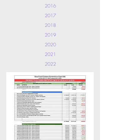
2016
2017
2018
2019
2020
2021
2022