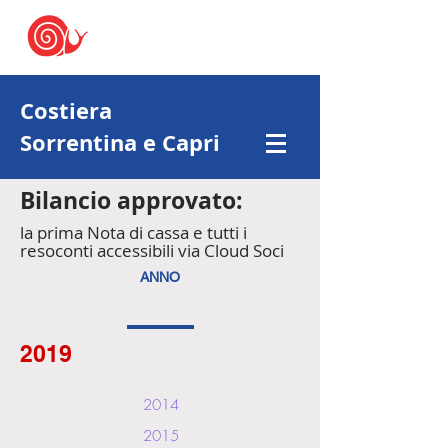
Costiera
Sorrentina e Capri
Bilancio approvato:
la prima Nota di cassa e tutti i
resoconti accessibili via Cloud Soci
ANNO
2019
2014
2015