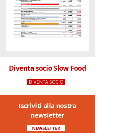
Diventa socio Slow Food
DIVENTA SOCIO
Iscriviti alla nostra
newsletter
NEWSLETTER