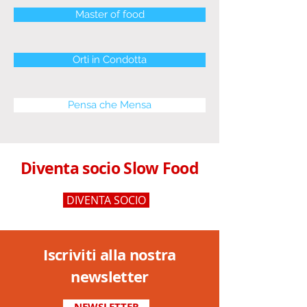
Master of food
Orti in Condotta
Pensa che Mensa
Diventa socio Slow Food
DIVENTA SOCIO
Iscriviti alla nostra
newsletter
NEWSLETTER