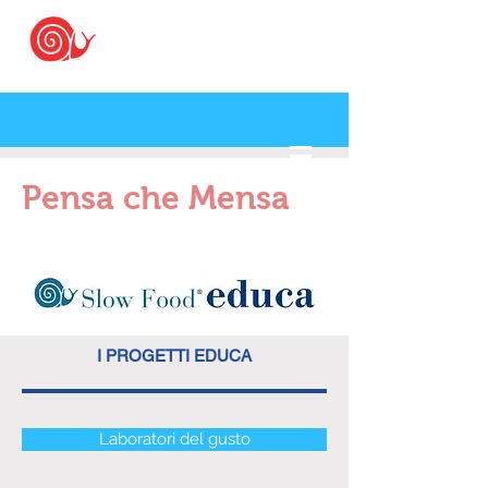
Pensa che Mensa
I PROGETTI EDUCA
Laboratori del gusto