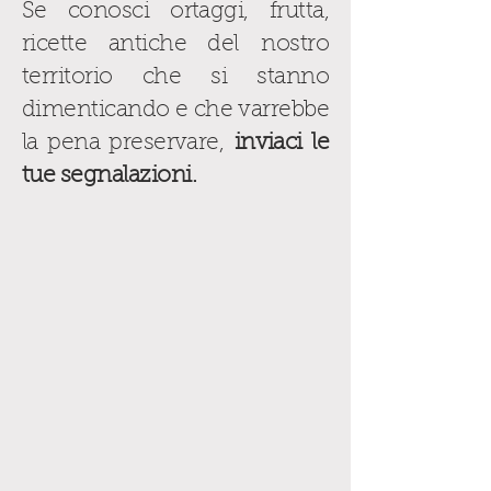
Se conosci ortaggi, frutta,
ricette antiche del nostro
territorio che si stanno
dimenticando e che varrebbe
la pena preservare,
inviaci le
tue segnalazioni.