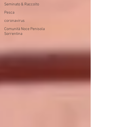
Seminato & Raccolto
Pesca
coronavirus
Comunità Noce Penisola
Sorrentina