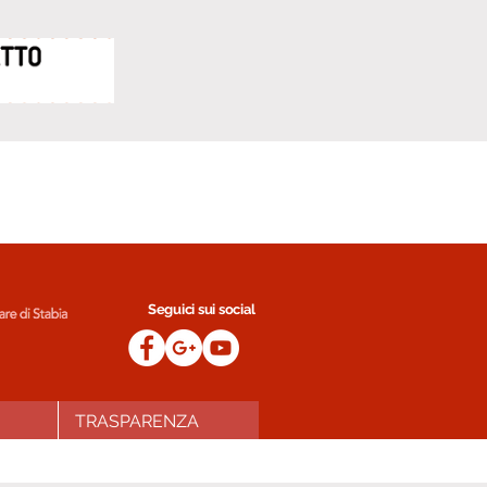
Seguici sui social
TRASPARENZA