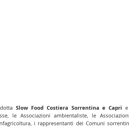
dotta 
Slow Food Costiera Sorrentina e Capri
 e 
sse, le Associazioni ambientaliste, le Associazioni
nfagricoltura, i rappresentanti dei Comuni sorrentini,