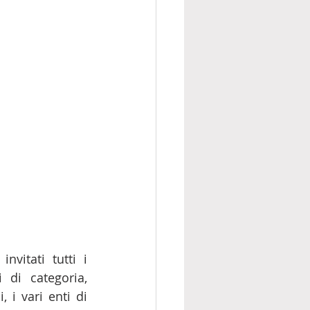
invitati tutti i 
 di categoria, 
 i vari enti di 