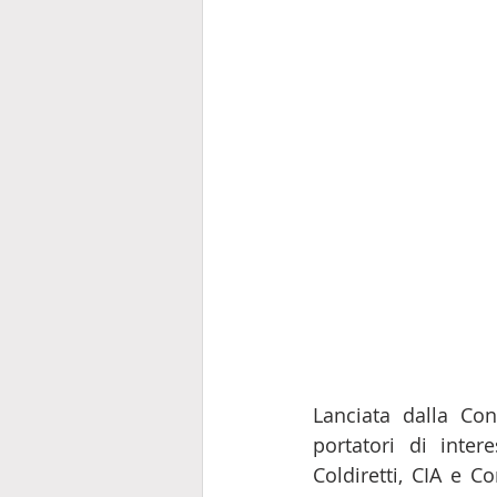
Lanciata dalla Con
portatori di intere
Coldiretti, CIA e Co