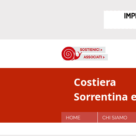
Costiera
Sorrentina e
HOME
CHI SIAMO