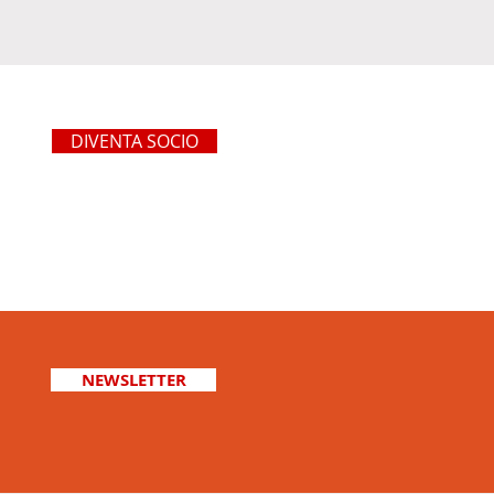
DIVENTA SOCIO
NEWSLETTER