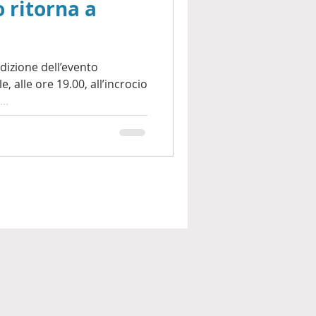
 ritorna a
dizione dell’evento
, alle ore 19.00, all’incrocio
..