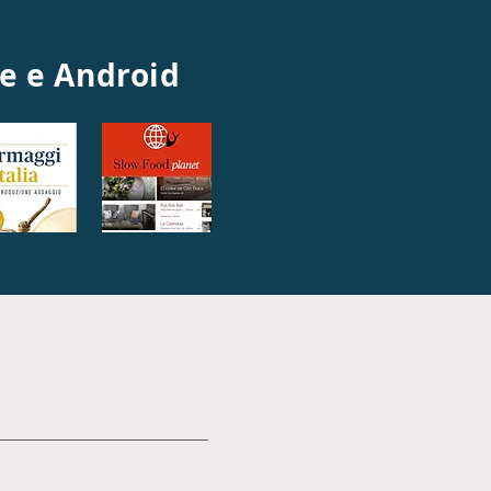
ne e Android